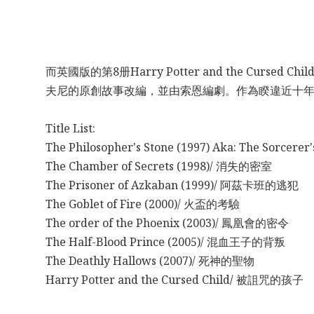
而英國版的第8册Harry Potter and the Cu
夫尼的原創故事改編，並由索恩編劇。作為睽違近十
Title List:
The Philosopher's Stone (1997) Aka: The Sorce
The Chamber of Secrets (1998)/ 消失的密室
The Prisoner of Azkaban (1999)/ 阿茲卡班的逃犯
The Goblet of Fire (2000)/ 火盃的考驗
The order of the Phoenix (2003)/ 鳳凰會的密令
The Half-Blood Prince (2005)/ 混血王子的背叛
The Deathly Hallows (2007)/ 死神的聖物
Harry Potter and the Cursed Child/ 被詛咒的孩子