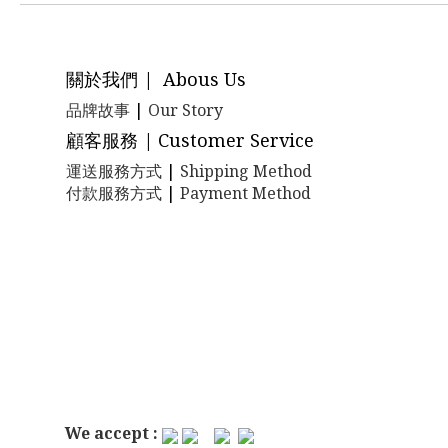
關於我們 | Abous Us
品牌故事
|
Our Story
顧客服務 | Customer Service
運送服務方式
|
Shipping Method
付款服務方式
|
Payment Method
We accept :